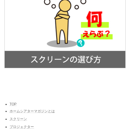
TOP
ホームシアターマガジンとは
スクリーン
プロジェクター