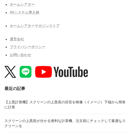
ホームシアター
AVシステム導入例
ホームシアターマガジンストア
運営会社
プライバシーポリシー
お問い合わせ
最近の記事
【上黒計算機】スクリーンの上黒長の目安を映像（イメージ）下端から簡単
に計算
スクリーンの上黒長が分かる便利な計算機、注文前にチェックして最適なス
クリーンを