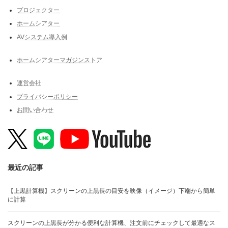
プロジェクター
ホームシアター
AVシステム導入例
ホームシアターマガジンストア
運営会社
プライバシーポリシー
お問い合わせ
最近の記事
【上黒計算機】スクリーンの上黒長の目安を映像（イメージ）下端から簡単
に計算
スクリーンの上黒長が分かる便利な計算機、注文前にチェックして最適なス