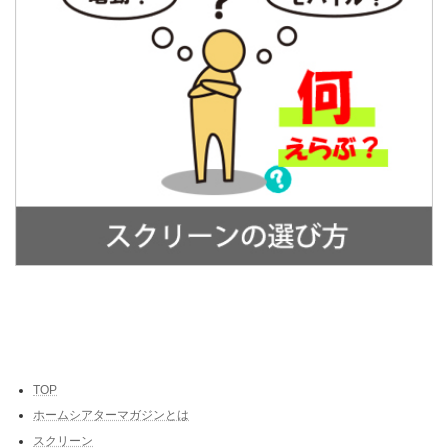
TOP
ホームシアターマガジンとは
スクリーン