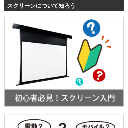
スクリーンについて知ろう