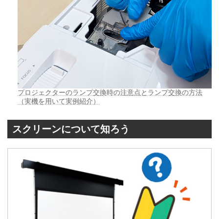
プロジェクターのランプ交換時の注意点とランプ交換の方法
（実機を用いて実例紹介）
スクリーンについて知ろう