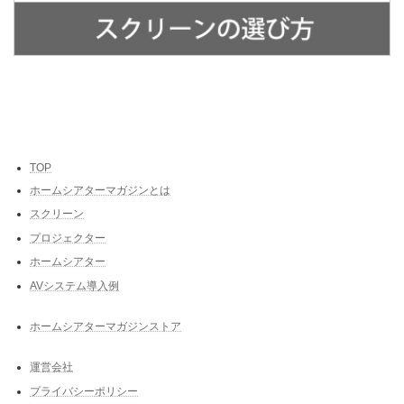
TOP
ホームシアターマガジンとは
スクリーン
プロジェクター
ホームシアター
AVシステム導入例
ホームシアターマガジンストア
運営会社
プライバシーポリシー