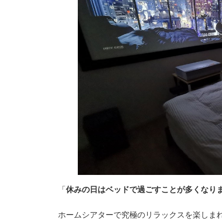
「
休みの日はベッドで過ごすことが多くなり
ホームシアターで究極のリラックスを楽しま