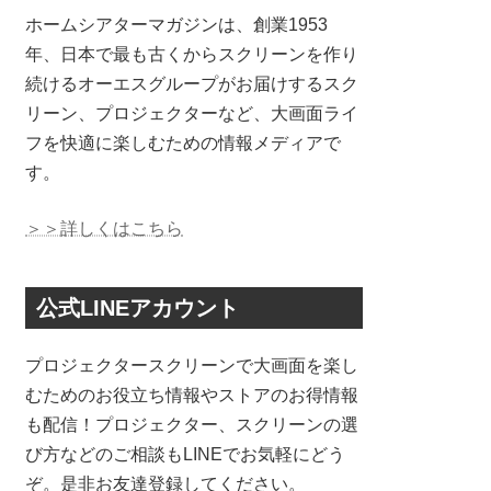
ホームシアターマガジンは、創業1953
年、日本で最も古くからスクリーンを作り
続けるオーエスグループがお届けするスク
リーン、プロジェクターなど、大画面ライ
フを快適に楽しむための情報メディアで
す。
＞＞詳しくはこちら
公式LINEアカウント
プロジェクタースクリーンで大画面を楽し
むためのお役立ち情報やストアのお得情報
も配信！プロジェクター、スクリーンの選
び方などのご相談もLINEでお気軽にどう
ぞ。是非お友達登録してください。