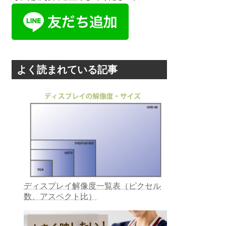
よく読まれている記事
ディスプレイ解像度一覧表（ピクセル
数、アスペクト比）