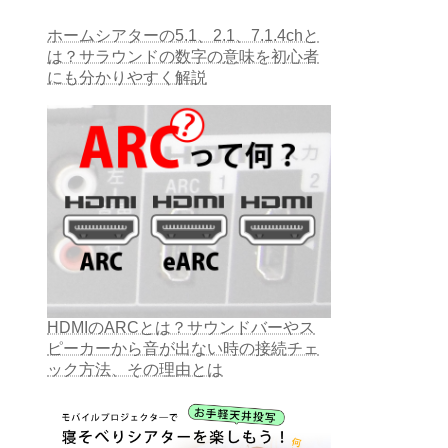
ホームシアターの5.1、2.1、7.1.4chと
は？サラウンドの数字の意味を初心者
にも分かりやすく解説
HDMIのARCとは？サウンドバーやス
ピーカーから音が出ない時の接続チェ
ック方法、その理由とは