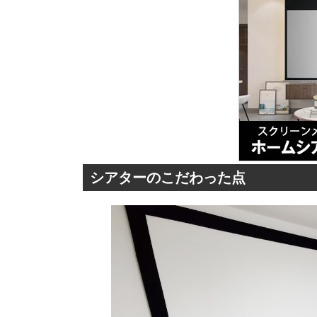
シアターのこだわった点