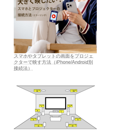
スマホやタブレットの画面をプロジェ
クターで映す方法（iPhone/Android別
接続法）