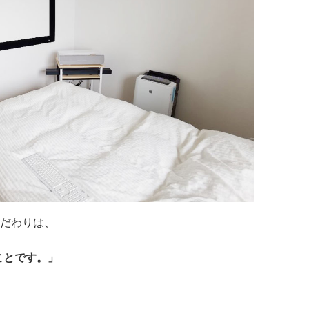
こだわりは、
ことです。」