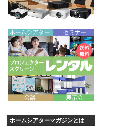
ホームシアターマガジンとは