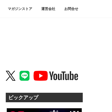
マガジンストア
運営会社
お問合せ
ピックアップ