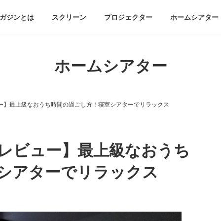
ガジンとは
スクリーン
プロジェクター
ホームシアター
ホームシアター
ー】最上級なおうち時間の過ごし方！寝室シアターでリラックス
レビュー】最上級なおうち
シアターでリラックス